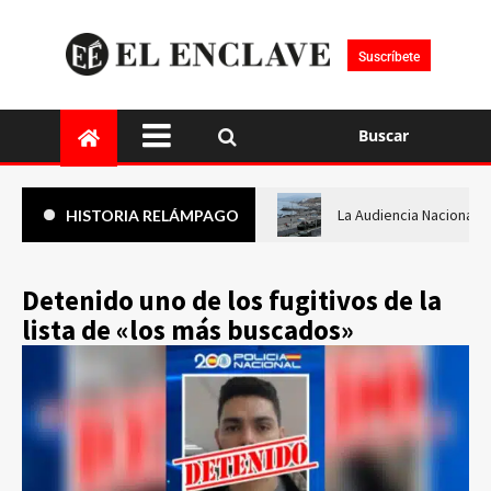
Suscríbete
Buscar
La Audiencia Nacional i
HISTORIA RELÁMPAGO
Detenido uno de los fugitivos de la
lista de «los más buscados»