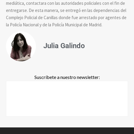
mediática, contactara con las autoridades policiales con el fin de
entregarse. De esta manera, se entregó en las dependencias del
Complejo Policial de Canillas donde fue arrestado por agentes de
la Policía Nacional y de la Policía Municipal de Madrid.
Julia Galindo
Suscríbete a nuestro newsletter: