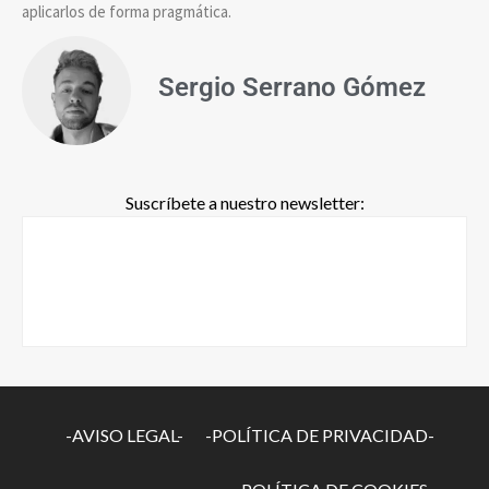
aplicarlos de forma pragmática.
Sergio Serrano Gómez
Suscríbete a nuestro newsletter:
-AVISO LEGAL-
-POLÍTICA DE PRIVACIDAD-