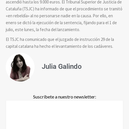
ascendió hasta los 9.000 euros. El Tribunal Superior de Justicia de
Cataluña (TSJC) ha informado de que el procedimiento se tramitó
«en rebeldía» al no personarse nadie en la causa. Por ello, en
enero se dictó la ejecución de la sentencia, fijando para el 1 de
julio, este lunes, la fecha del lanzamiento.
El TSJC ha comunicado que el juzgado de instrucción 29 de la
capital catalana ha hecho el levantamiento de los cadáveres.
Julia Galindo
Suscríbete a nuestro newsletter: