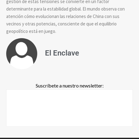
gestión de estas tensiones se convierte en un factor
determinante para la estabilidad global. El mundo observa con
atención cómo evolucionan las relaciones de China con sus
vecinos y otras potencias, consciente de que el equilibrio
geopolítico está en juego.
El Enclave
Suscríbete a nuestro newsletter: