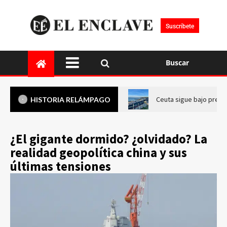
Suscríbete
Buscar
Ceuta sigue bajo presi
HISTORIA RELÁMPAGO
¿El gigante dormido? ¿olvidado? La
realidad geopolítica china y sus
últimas tensiones