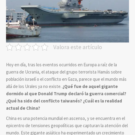
Valora este artículo
Hoy en día, tras los eventos ocurridos en Europa a raíz de la
guerra de Ucrania, el ataque del grupo terrorista Hamás sobre
población israelí o el conflicto en Gaza, parece que el mundo más
allá de los Urales ya no existe.
¿Qué fue de aquel gigante
dormido al que Donald Trump declaró la guerra comercial?
¿Qué ha sido del conflicto taiwanés? ¿Cuál es la realidad
actual de China?
China es una potencia mundial en ascenso, y se encuentra en el
epicentro de tensiones geopolíticas que capturan la atención del
mundo. Este gigante asiático ha experimentado un crecimiento