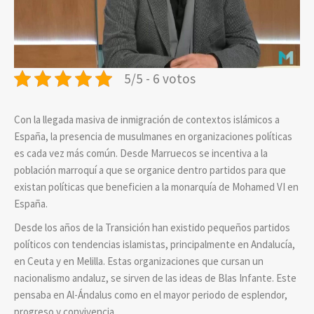
5/5 - 6 votos
Con la llegada masiva de inmigración de contextos islámicos a
España, la presencia de musulmanes en organizaciones políticas
es cada vez más común. Desde Marruecos se incentiva a la
población marroquí a que se organice dentro partidos para que
existan políticas que beneficien a la monarquía de Mohamed VI en
España.
Desde los años de la Transición han existido pequeños partidos
políticos con tendencias islamistas, principalmente en Andalucía,
en Ceuta y en Melilla. Estas organizaciones que cursan un
nacionalismo andaluz, se sirven de las ideas de Blas Infante. Este
pensaba en Al-Ándalus como en el mayor periodo de esplendor,
progreso y convivencia.