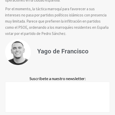
operaciones en la ciudad española.
Por el momento, la táctica marroquí para favorecer a sus
intereses no pasa por partidos políticos islámicos con presencia
muy limitada. Parece que prefieren la infiltración en partidos
como el PSOE, ordenando a los marroquíes residentes en España
votar por el partido de Pedro Sánchez.
Yago de Francisco
Suscríbete a nuestro newsletter: