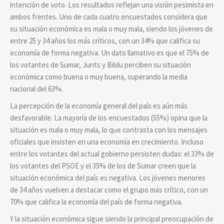
intención de voto. Los resultados reflejan una visión pesimista en
ambos frentes. Uno de cada cuatro encuestados considera que
su situación económica es mala o muy mala, siendo los jóvenes de
entre 25 y 34 años los más críticos, con un 34% que califica su
economía de forma negativa. Un dato llamativo es que el 75% de
los votantes de Sumar, Junts y Bildu perciben su situación
económica como buena o muy buena, superando la media
nacional del 63%.
La percepción de la economía general del país es aún más
desfavorable. La mayoría de los encuestados (55%) opina que la
situación es mala o muy mala, lo que contrasta con los mensajes
oficiales que insisten en una economía en crecimiento. Incluso
entre los votantes del actual gobierno persisten dudas: el 33% de
los votantes del PSOE y el 35% de los de Sumar creen que la
situación económica del país es negativa. Los jóvenes menores
de 34 años vuelven a destacar como el grupo más crítico, con un
70% que califica la economía del país de forma negativa.
Y la situación económica sigue siendo la principal preocupación de