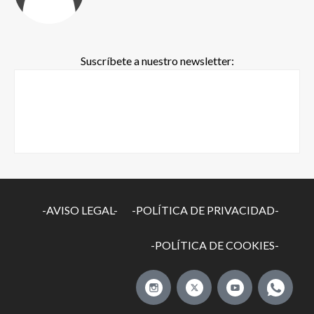
Suscríbete a nuestro newsletter:
-AVISO LEGAL-
-POLÍTICA DE PRIVACIDAD-
-POLÍTICA DE COOKIES-