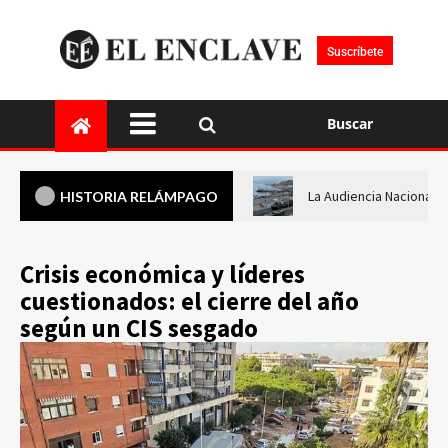
Suscríbete
Buscar
La Audiencia Nacional i
HISTORIA RELÁMPAGO
Crisis económica y líderes
cuestionados: el cierre del año
según un CIS sesgado