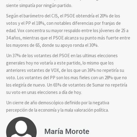
siente simpatía por ningún partido.
Según el barómetro del CIS, el PSOE obtendría el 20% de los
votos y el PP el 18%, con notables diferencias por franjas de
edad. Vox concentra su mayor respaldo entre los jóvenes de 25 a
34 años, mientras que el PSOE alcanza su punto más fuerte entre
los mayores de 65, donde su apoyo ronda el 30%.
Un 37% de los votantes del PSOE en las ultimas elecciones
generales hoy no votaría a este partido, lo mismo que los
anteriores votantes de VOX, de los que un 36% no repetiría su
voto. Los votantes del PP son los mas fieles con un 28% que no
los elegiría de nuevo. Un 65% de votantes de Sumar no repetiría
su voto en unas elecciones a día de hoy.
Un cierre de año demoscópico definido por la negativa
percepción de la economía y la mala valoración política.
María Morote