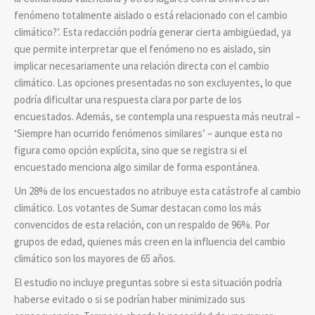
fenómeno totalmente aislado o está relacionado con el cambio
climático?’. Esta redacción podría generar cierta ambigüedad, ya
que permite interpretar que el fenómeno no es aislado, sin
implicar necesariamente una relación directa con el cambio
climático. Las opciones presentadas no son excluyentes, lo que
podría dificultar una respuesta clara por parte de los
encuestados. Además, se contempla una respuesta más neutral –
‘Siempre han ocurrido fenómenos similares’ – aunque esta no
figura como opción explícita, sino que se registra si el
encuestado menciona algo similar de forma espontánea.
Un 28% de los encuestados no atribuye esta catástrofe al cambio
climático. Los votantes de Sumar destacan como los más
convencidos de esta relación, con un respaldo de 96%. Por
grupos de edad, quienes más creen en la influencia del cambio
climático son los mayores de 65 años.
El estudio no incluye preguntas sobre si esta situación podría
haberse evitado o si se podrían haber minimizado sus