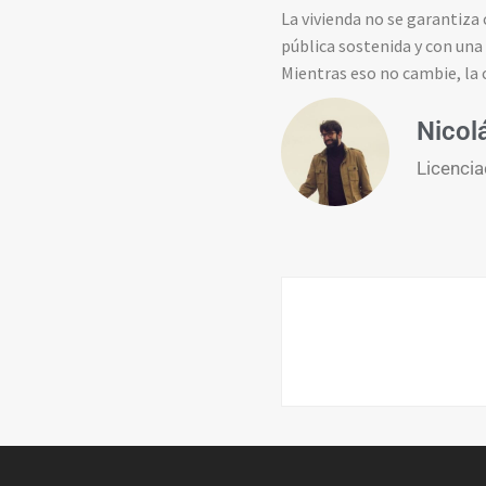
La vivienda no se garantiza
pública sostenida y con una 
Mientras eso no cambie, la c
Nicol
Licencia