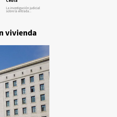
Ceuta
La investigación judicial
sobre la entrada...
n vivienda