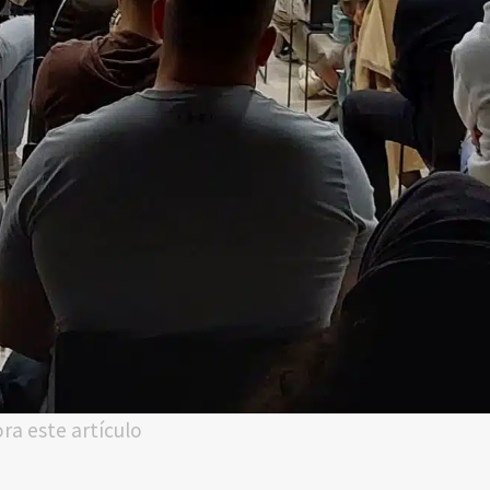
ora este artículo