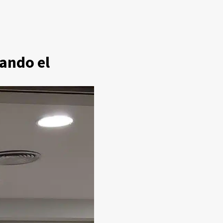
ando el