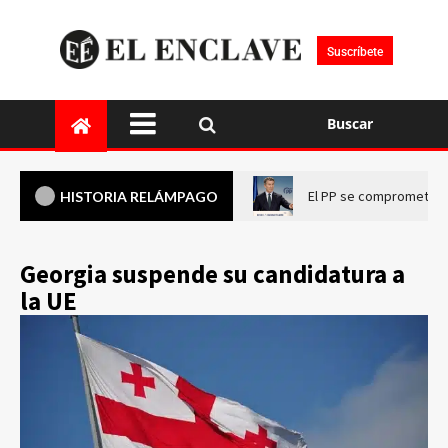
Suscríbete
Buscar
El PP se compromete a 
HISTORIA RELÁMPAGO
Georgia suspende su candidatura a
la UE