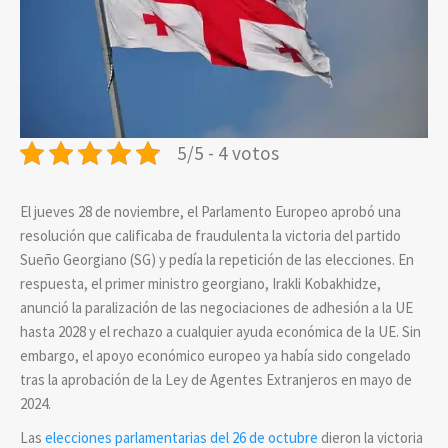
5/5 - 4 votos
El jueves 28 de noviembre, el Parlamento Europeo aprobó una
resolución que calificaba de fraudulenta la victoria del partido
Sueño Georgiano (SG) y pedía la repetición de las elecciones. En
respuesta, el primer ministro georgiano, Irakli Kobakhidze,
anunció la paralización de las negociaciones de adhesión a la UE
hasta 2028 y el rechazo a cualquier ayuda económica de la UE. Sin
embargo, el apoyo económico europeo ya había sido congelado
tras la aprobación de la Ley de Agentes Extranjeros en mayo de
2024.
Las
elecciones parlamentarias del 26 de octubre
dieron la victoria