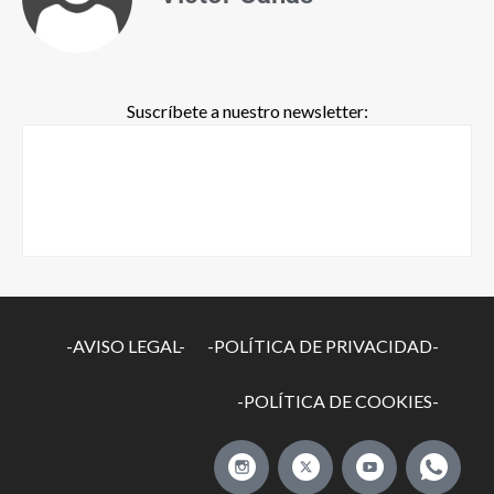
Suscríbete a nuestro newsletter:
-AVISO LEGAL-
-POLÍTICA DE PRIVACIDAD-
-POLÍTICA DE COOKIES-