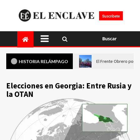
Suscríbete
Buscar
El Frente Obrero pone 
HISTORIA RELÁMPAGO
Elecciones en Georgia: Entre Rusia y
la OTAN