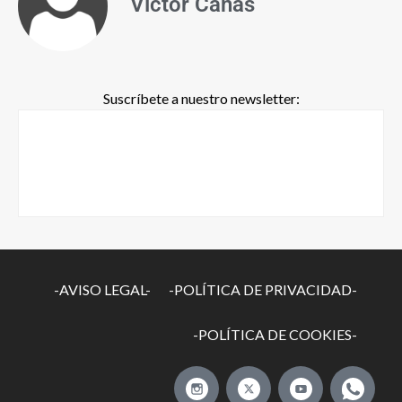
Víctor Cañas
Suscríbete a nuestro newsletter:
-AVISO LEGAL-
-POLÍTICA DE PRIVACIDAD-
-POLÍTICA DE COOKIES-