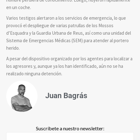
en un coche.
Varios testigos alertaron a los servicios de emergencia, lo que
provocó el despliegue de varias patrullas de los Mossos
d’Esquadra y la Guardia Urbana de Reus, así como una unidad del
Sistema de Emergencias Médicas (SEM) para atender al portero
herido.
A pesar del dispositivo organizado por los agentes para localizar a
los agresores y, aunque ya los han identificado, aún no se ha
realizado ninguna detención.
Juan Bagrás
Suscríbete a nuestro newsletter: