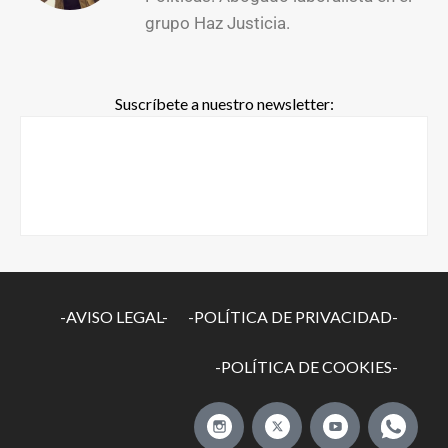
grupo Haz Justicia.
Suscríbete a nuestro newsletter:
-AVISO LEGAL-
-POLÍTICA DE PRIVACIDAD-
-POLÍTICA DE COOKIES-