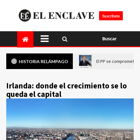
Suscríbete
Buscar
El PP se compromete a 
HISTORIA RELÁMPAGO
Irlanda: donde el crecimiento se lo
queda el capital