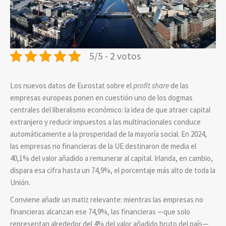
5/5 - 2 votos
Los nuevos datos de Eurostat sobre el
profit share
de las
empresas europeas ponen en cuestión uno de los dogmas
centrales del liberalismo económico: la idea de que atraer capital
extranjero y reducir impuestos a las multinacionales conduce
automáticamente a la prosperidad de la mayoría social. En 2024,
las empresas no financieras de la UE destinaron de media el
40,1% del valor añadido a remunerar al capital. Irlanda, en cambio,
dispara esa cifra hasta un 74,9%, el porcentaje más alto de toda la
Unión.
Conviene añadir un matiz relevante: mientras las empresas no
financieras alcanzan ese 74,9%, las financieras —que solo
representan alrededor del 4% del valor añadido bruto del país—