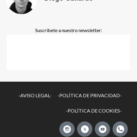
Suscríbete a nuestro newsletter:
-AVISO LEGAL-
-POLÍTICA DE PRIVACIDAD-
-POLÍTICA DE COOKIES-