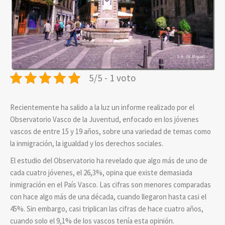
5/5 - 1 voto
Recientemente ha salido a la luz un informe realizado por el
Observatorio Vasco de la Juventud, enfocado en los jóvenes
vascos de entre 15 y 19 años, sobre una variedad de temas como
la inmigración, la igualdad y los derechos sociales.
El estudio del Observatorio ha revelado que algo más de uno de
cada cuatro jóvenes, el 26,3%, opina que existe demasiada
inmigración en el País Vasco. Las cifras son menores comparadas
con hace algo más de una década, cuando llegaron hasta casi el
45%. Sin embargo, casi triplican las cifras de hace cuatro años,
cuando solo el 9,1% de los vascos tenía esta opinión.