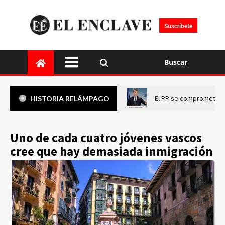
Suscríbete
Buscar
El PP se compromete a 
HISTORIA RELÁMPAGO
Uno de cada cuatro jóvenes vascos
cree que hay demasiada inmigración