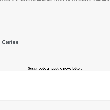
r Cañas
Suscríbete a nuestro newsletter: