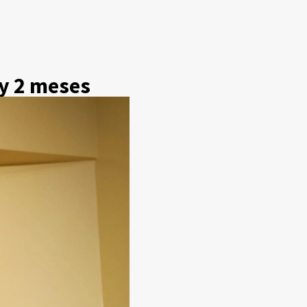
 y 2 meses