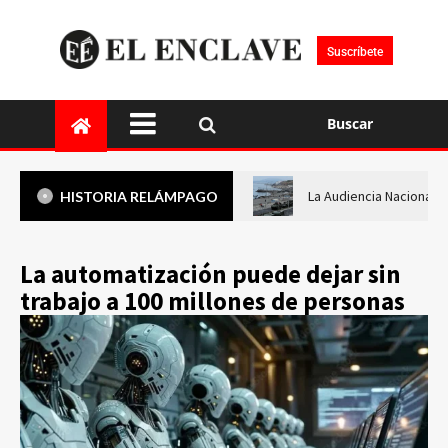
Suscríbete
Buscar
La Audiencia Nacional i
HISTORIA RELÁMPAGO
La automatización puede dejar sin
trabajo a 100 millones de personas