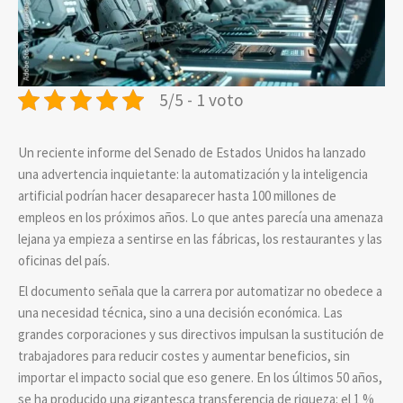
5/5 - 1 voto
Un reciente informe del Senado de Estados Unidos ha lanzado
una advertencia inquietante: la automatización y la inteligencia
artificial podrían hacer desaparecer hasta 100 millones de
empleos en los próximos años. Lo que antes parecía una amenaza
lejana ya empieza a sentirse en las fábricas, los restaurantes y las
oficinas del país.
El documento señala que la carrera por automatizar no obedece a
una necesidad técnica, sino a una decisión económica. Las
grandes corporaciones y sus directivos impulsan la sustitución de
trabajadores para reducir costes y aumentar beneficios, sin
importar el impacto social que eso genere. En los últimos 50 años,
se ha producido una gigantesca transferencia de riqueza: el 1 %