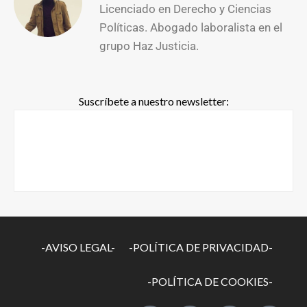
Licenciado en Derecho y Ciencias
Políticas. Abogado laboralista en el
grupo Haz Justicia.
Suscríbete a nuestro newsletter:
-AVISO LEGAL-
-POLÍTICA DE PRIVACIDAD-
-POLÍTICA DE COOKIES-