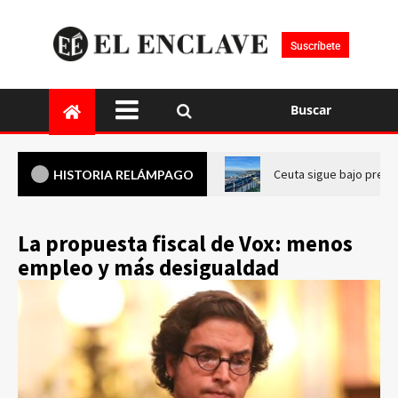
Suscríbete
Buscar
Ceuta sigue bajo presi
HISTORIA RELÁMPAGO
La propuesta fiscal de Vox: menos
empleo y más desigualdad