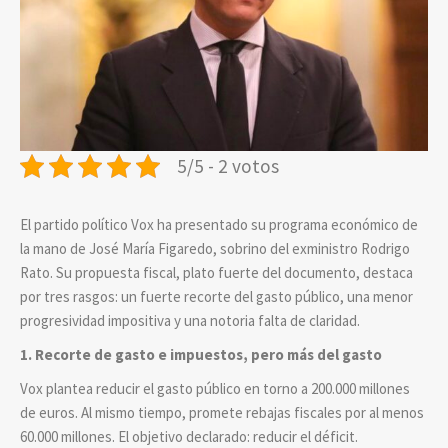
5/5 - 2 votos
El partido político Vox ha presentado su programa económico de
la mano de José María Figaredo, sobrino del exministro Rodrigo
Rato. Su propuesta fiscal, plato fuerte del documento, destaca
por tres rasgos: un fuerte recorte del gasto público, una menor
progresividad impositiva y una notoria falta de claridad.
1. Recorte de gasto e impuestos, pero más del gasto
Vox plantea reducir el gasto público en torno a 200.000 millones
de euros. Al mismo tiempo, promete rebajas fiscales por al menos
60.000 millones. El objetivo declarado: reducir el déficit.