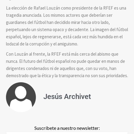
La elección de Rafael Louzán como presidente de la RFEF es una
tragedia anunciada. Los mismos actores que deberían ser
guardianes del fútbol han decidido mirar hacia otro lado,
perpetuando un sistema opaco y decadente. La imagen del fútbol
español, lejos de regenerarse, está cada vez más hundida en el
lodazal de la corrupción y el amiguismo.
Con Louzán al frente, la RFEF está más cerca del abismo que
nunca. El futuro del fútbol español no pude quedar en manos de
dirigentes condenados ni de aquellos que, con su voto, han
demostrado que la ética y la transparencia no son sus prioridades.
Jesús Archivet
Suscríbete a nuestro newsletter: