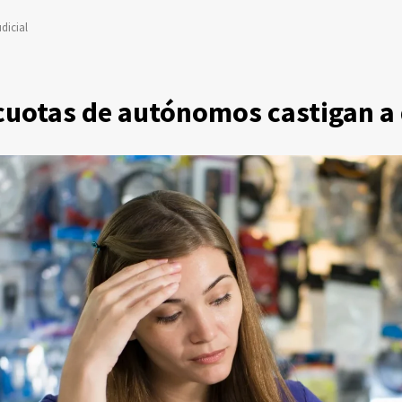
dicial
 cuotas de autónomos castigan a