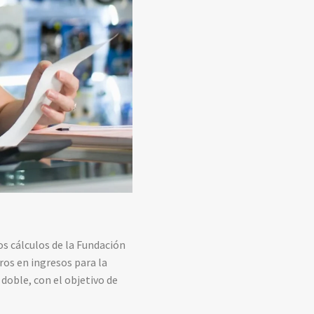
os cálculos de la Fundación
os en ingresos para la
 doble, con el objetivo de