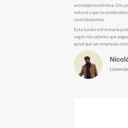
actividad económica. Ello p
natural y que la solidaridad
contribuyentes.
Esta fusión enfrentaría pro
según los salarios que paga
quizá que las empresas cotic
Nicol
Licencia