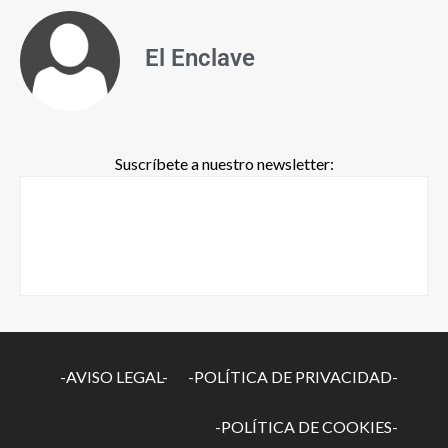
El Enclave
Suscríbete a nuestro newsletter:
-AVISO LEGAL-
-POLÍTICA DE PRIVACIDAD-
-POLÍTICA DE COOKIES-