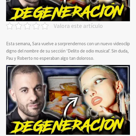
Valora este artículo
Esta semana, Sara vuelve a sorprendernos con un nuevo videoclip
digno del nombre de su sección ‘Delito de odio musical’. Sin duda,
Pau y Roberto no esperaban algo tan doloroso.