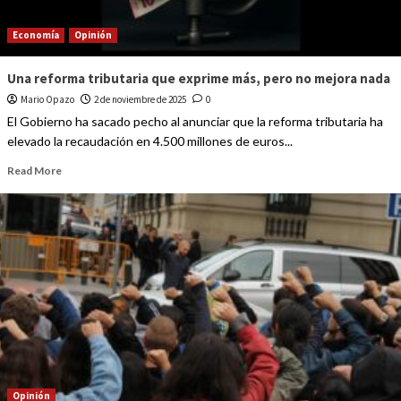
Economía
Opinión
Una reforma tributaria que exprime más, pero no mejora nada
Mario Opazo
2 de noviembre de 2025
0
El Gobierno ha sacado pecho al anunciar que la reforma tributaria ha
elevado la recaudación en 4.500 millones de euros...
Read More
Opinión