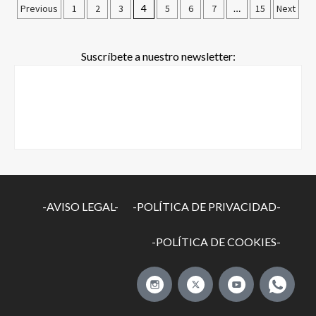
Previous
1
2
3
4
5
6
7
…
15
Next
Suscríbete a nuestro newsletter:
-AVISO LEGAL-
-POLÍTICA DE PRIVACIDAD-
-POLÍTICA DE COOKIES-