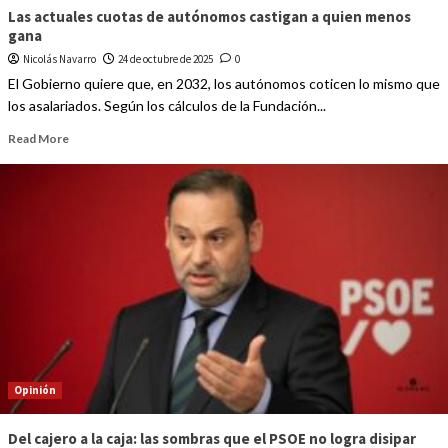
Las actuales cuotas de autónomos castigan a quien menos
gana
Nicolás Navarro
24 de octubre de 2025
0
El Gobierno quiere que, en 2032, los autónomos coticen lo mismo que
los asalariados. Según los cálculos de la Fundación...
Read More
Opinión
Del cajero a la caja: las sombras que el PSOE no logra disipar