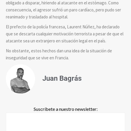
obligado a disparar, hiriendo al atacante en el estómago. Como
consecuencia, el agresor sufrió un paro cardíaco, pero pudo ser
reanimado y trasladado al hospital.
El prefecto de la policía francesa, Laurent Núñez, ha declarado
que se descarta cualquier motivación terrorista a pesar de que el
atacante sea un extranjero en situación legal en el país.
No obstante, estos hechos dan una idea de la situación de
inseguridad que se vive en Francia.
Juan Bagrás
Suscríbete a nuestro newsletter: