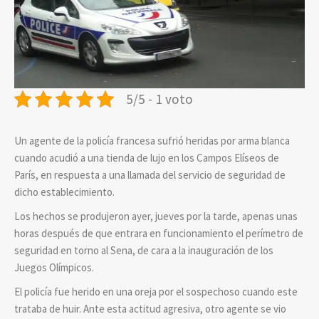
5/5 - 1 voto
Un agente de la policía francesa sufrió heridas por arma blanca
cuando acudió a una tienda de lujo en los Campos Elíseos de
París, en respuesta a una llamada del servicio de seguridad de
dicho establecimiento.
Los hechos se produjeron ayer, jueves por la tarde, apenas unas
horas después de que entrara en funcionamiento el perímetro de
seguridad en torno al Sena, de cara a la inauguración de los
Juegos Olímpicos.
El policía fue herido en una oreja por el sospechoso cuando este
trataba de huir. Ante esta actitud agresiva, otro agente se vio