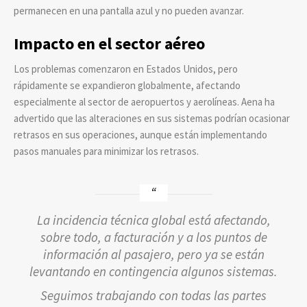
permanecen en una pantalla azul y no pueden avanzar.
Impacto en el sector aéreo
Los problemas comenzaron en Estados Unidos, pero
rápidamente se expandieron globalmente, afectando
especialmente al sector de aeropuertos y aerolíneas. Aena ha
advertido que las alteraciones en sus sistemas podrían ocasionar
retrasos en sus operaciones, aunque están implementando
pasos manuales para minimizar los retrasos.
La incidencia técnica global está afectando,
sobre todo, a facturación y a los puntos de
información al pasajero, pero ya se están
levantando en contingencia algunos sistemas.
Seguimos trabajando con todas las partes