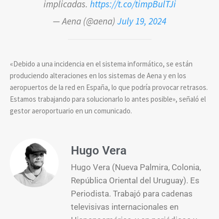
implicadas.
https://t.co/timpBulTJi
— Aena (@aena)
July 19, 2024
«Debido a una incidencia en el sistema informático, se están
produciendo alteraciones en los sistemas de Aena y en los
aeropuertos de la red en España, lo que podría provocar retrasos.
Estamos trabajando para solucionarlo lo antes posible», señaló el
gestor aeroportuario en un comunicado.
Hugo Vera
Hugo Vera (Nueva Palmira, Colonia,
República Oriental del Uruguay). Es
Periodista. Trabajó para cadenas
televisivas internacionales en