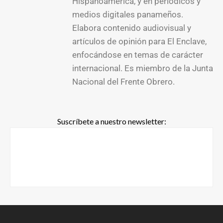
Hispanoamérica, y en periódicos y
medios digitales panameños.
Elabora contenido audiovisual y
artículos de opinión para El Enclave,
enfocándose en temas de carácter
internacional. Es miembro de la Junta
Nacional del Frente Obrero.
Suscríbete a nuestro newsletter: