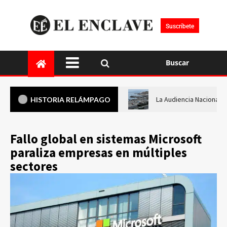
Suscríbete
Buscar
La Audiencia Nacional i
HISTORIA RELÁMPAGO
Fallo global en sistemas Microsoft
paraliza empresas en múltiples
sectores