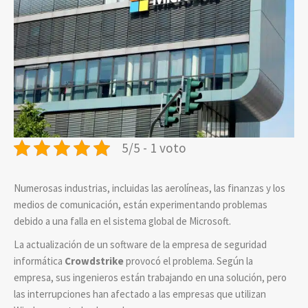
5/5 - 1 voto
Numerosas industrias, incluidas las aerolíneas, las finanzas y los
medios de comunicación, están experimentando problemas
debido a una falla en el sistema global de Microsoft.
La actualización de un software de la empresa de seguridad
informática
Crowdstrike
provocó el problema. Según la
empresa, sus ingenieros están trabajando en una solución, pero
las interrupciones han afectado a las empresas que utilizan