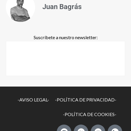
Juan Bagrás
Suscríbete a nuestro newsletter:
-AVISO LEGAL-
-POLÍTICA DE PRIVACIDAD-
-POLÍTICA DE COOKIES-