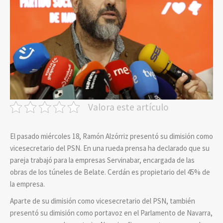
Valora este artículo
El pasado miércoles 18, Ramón Alzórriz presentó su dimisión como
vicesecretario del PSN. En una rueda prensa ha declarado que su
pareja trabajó para la empresas Servinabar, encargada de las
obras de los túneles de Belate. Cerdán es propietario del 45% de
la empresa.
Aparte de su dimisión como vicesecretario del PSN, también
presentó su dimisión como portavoz en el Parlamento de Navarra,