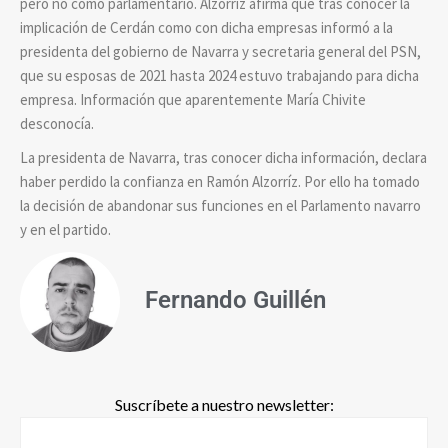
pero no como parlamentario. Alzorriz afirma que tras conocer la
implicación de Cerdán como con dicha empresas informó a la
presidenta del gobierno de Navarra y secretaria general del PSN,
que su esposas de 2021 hasta 2024 estuvo trabajando para dicha
empresa. Información que aparentemente María Chivite
desconocía.
La presidenta de Navarra, tras conocer dicha información, declara
haber perdido la confianza en Ramón Alzorríz. Por ello ha tomado
la decisión de abandonar sus funciones en el Parlamento navarro
y en el partido.
Fernando Guillén
Suscríbete a nuestro newsletter: