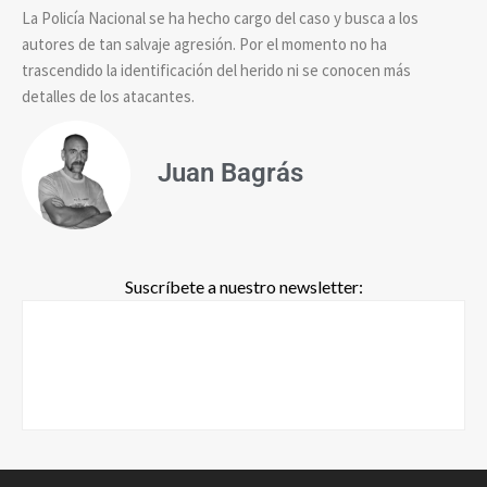
La Policía Nacional se ha hecho cargo del caso y busca a los
autores de tan salvaje agresión. Por el momento no ha
trascendido la identificación del herido ni se conocen más
detalles de los atacantes.
Juan Bagrás
Suscríbete a nuestro newsletter: