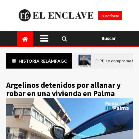
Suscríbete
Buscar
El PP se compromete a 
HISTORIA RELÁMPAGO
Argelinos detenidos por allanar y
robar en una vivienda en Palma