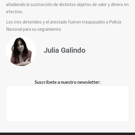
añadiendo la sustracción de distintos objetos de valor y dinero en
efectivo.
Los tres detenidos y el atestado fueron traspasados a Policía
Nacional para su seguimiento.
Julia Galindo
Suscríbete a nuestro newsletter: