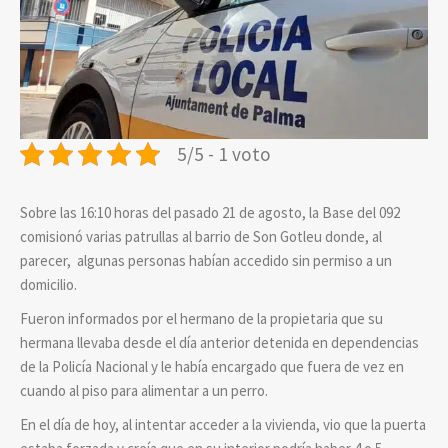
5/5 - 1 voto
Sobre las 16:10 horas del pasado 21 de agosto, la Base del 092
comisionó varias patrullas al barrio de Son Gotleu donde, al
parecer, algunas personas habían accedido sin permiso a un
domicilio.
Fueron informados por el hermano de la propietaria que su
hermana llevaba desde el día anterior detenida en dependencias
de la Policía Nacional y le había encargado que fuera de vez en
cuando al piso para alimentar a un perro.
En el día de hoy, al intentar acceder a la vivienda, vio que la puerta