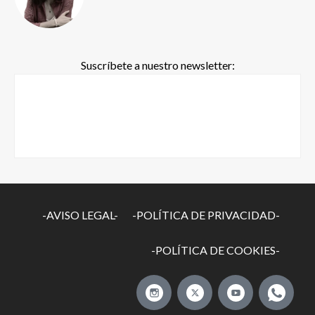
Suscríbete a nuestro newsletter:
-AVISO LEGAL-
-POLÍTICA DE PRIVACIDAD-
-POLÍTICA DE COOKIES-