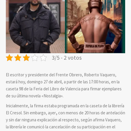
3/5 - 2 votos
El escritor y presidente del Frente Obrero, Roberto Vaquero,
estará hoy, domingo 27 de abril, a partir de las 17:00 horas, en la
caseta 98 de la Feria del Libro de Valencia para firmar ejemplares
de su última novela «Nostalgia».
Inicialmente, la firma estaba programada en la caseta de la librería
El Cresol. Sin embargo, ayer
,
con menos de 20 horas de antelación
y sin dar ninguna explicación al respecto, según afirma Vaquero,
la librería le comunicó la cancelación de su participación en el