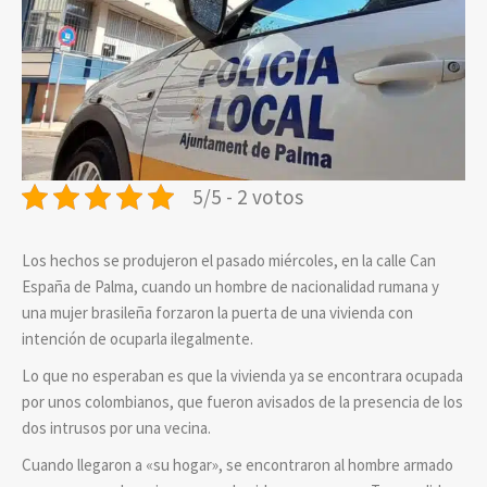
5/5 - 2 votos
Los hechos se produjeron el pasado miércoles, en la calle Can
España de Palma, cuando un hombre de nacionalidad rumana y
una mujer brasileña forzaron la puerta de una vivienda con
intención de ocuparla ilegalmente.
Lo que no esperaban es que la vivienda ya se encontrara ocupada
por unos colombianos, que fueron avisados de la presencia de los
dos intrusos por una vecina.
Cuando llegaron a «su hogar», se encontraron al hombre armado