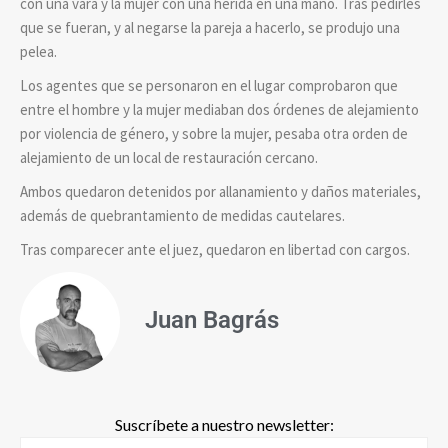
con una vara y la mujer con una herida en una mano. Tras pedirles
que se fueran, y al negarse la pareja a hacerlo, se produjo una
pelea.
Los agentes que se personaron en el lugar comprobaron que
entre el hombre y la mujer mediaban dos órdenes de alejamiento
por violencia de género, y sobre la mujer, pesaba otra orden de
alejamiento de un local de restauración cercano.
Ambos quedaron detenidos por allanamiento y daños materiales,
además de quebrantamiento de medidas cautelares.
Tras comparecer ante el juez, quedaron en libertad con cargos.
Juan Bagrás
Suscríbete a nuestro newsletter: