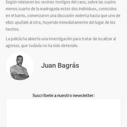
Según relataron los vecinos testigos del caso, sobre las cuatro
menos cuarto de la madrugada estos dos individuos, conocidos
en el barrio, comenzaron una discusión violenta hasta que uno de
ellos apuñaló al otro, huyendo inmediatamente del lugar de los
hechos.
La policía ha abierto una investigación para tratar de localizar al
agresor, que todavía no ha sido detenido.
Juan Bagrás
Suscríbete a nuestro newsletter: