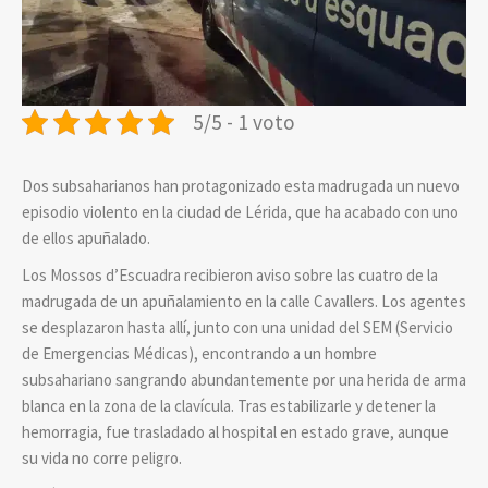
5/5 - 1 voto
Dos subsaharianos han protagonizado esta madrugada un nuevo
episodio violento en la ciudad de Lérida, que ha acabado con uno
de ellos apuñalado.
Los Mossos d’Escuadra recibieron aviso sobre las cuatro de la
madrugada de un apuñalamiento en la calle Cavallers. Los agentes
se desplazaron hasta allí, junto con una unidad del SEM (Servicio
de Emergencias Médicas), encontrando a un hombre
subsahariano sangrando abundantemente por una herida de arma
blanca en la zona de la clavícula. Tras estabilizarle y detener la
hemorragia, fue trasladado al hospital en estado grave, aunque
su vida no corre peligro.