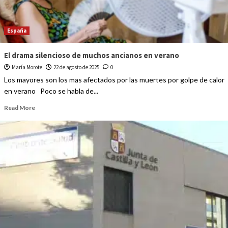
España
El drama silencioso de muchos ancianos en verano
María Morote
22 de agosto de 2025
0
Los mayores son los mas afectados por las muertes por golpe de calor
en verano Poco se habla de...
Read More