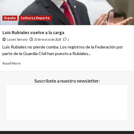
España
Cultura y Deporte
Luis Rubiales vuelve a la carga
Luismi Serrano
25 de marzo de 2024
1
Luis Rubiales no pierde comba. Los registros de la Federación por
parte de la Guardia Civil han puesto a Rubiales...
Read More
Suscríbete a nuestro newsletter: