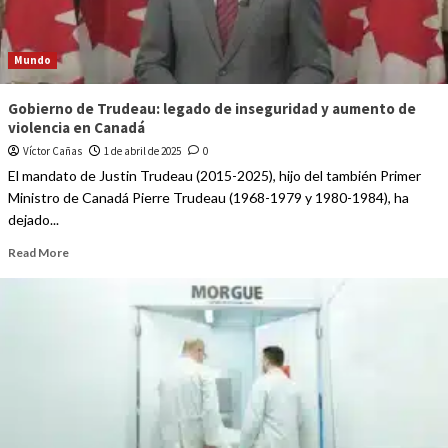
Mundo
Gobierno de Trudeau: legado de inseguridad y aumento de
violencia en Canadá
Víctor Cañas
1 de abril de 2025
0
El mandato de Justin Trudeau (2015-2025), hijo del también Primer
Ministro de Canadá Pierre Trudeau (1968-1979 y 1980-1984), ha
dejado...
Read More