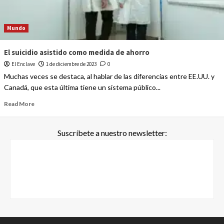
Mundo
El suicidio asistido como medida de ahorro
El Enclave
1 de diciembre de 2023
0
Muchas veces se destaca, al hablar de las diferencias entre EE.UU. y
Canadá, que esta última tiene un sistema público...
Read More
Suscríbete a nuestro newsletter: