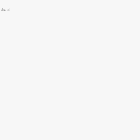
dicial