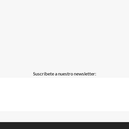
Suscríbete a nuestro newsletter: