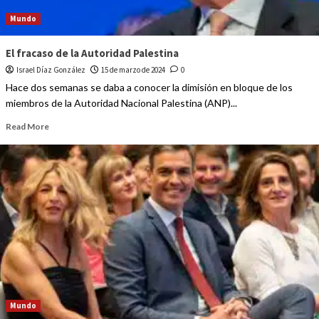
Mundo
El fracaso de la Autoridad Palestina
Israel Díaz González
15 de marzo de 2024
0
Hace dos semanas se daba a conocer la dimisión en bloque de los
miembros de la Autoridad Nacional Palestina (ANP)...
Read More
Mundo