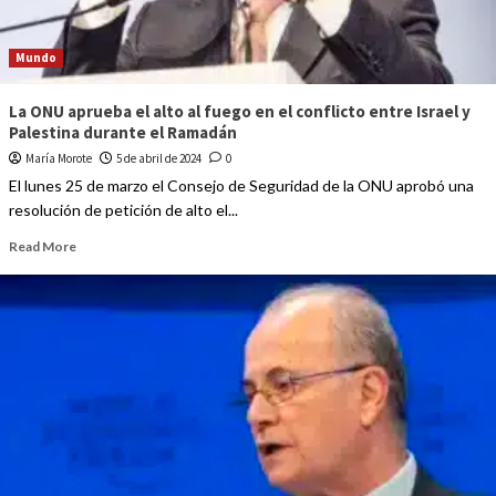
Mundo
La ONU aprueba el alto al fuego en el conflicto entre Israel y
Palestina durante el Ramadán
María Morote
5 de abril de 2024
0
El lunes 25 de marzo el Consejo de Seguridad de la ONU aprobó una
resolución de petición de alto el...
Read More