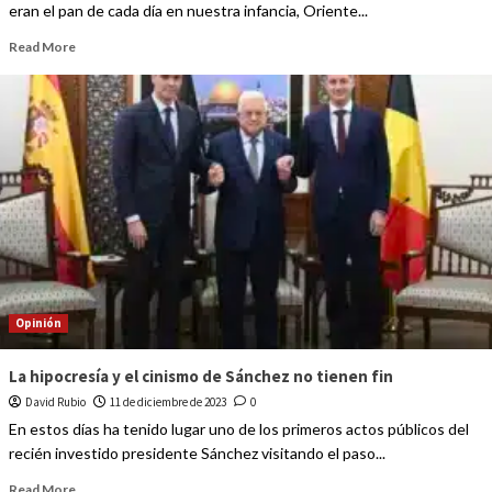
eran el pan de cada día en nuestra infancia, Oriente...
Read More
Opinión
La hipocresía y el cinismo de Sánchez no tienen fin
David Rubio
11 de diciembre de 2023
0
En estos días ha tenido lugar uno de los primeros actos públicos del
recién investido presidente Sánchez visitando el paso...
Read More