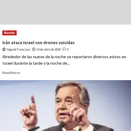
Mundo
Irán ataca Israel con drones suicidas
Yago de Francisco
14 de abril de 2024
0
Alrededor de las nueve de la noche se reportaron diversos avisos en
Israel durante la tarde y la noche de...
Read More