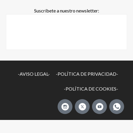
Suscríbete a nuestro newsletter:
-AVISO LEGAL-
-POLÍTICA DE PRIVACIDAD-
-POLÍTICA DE COOKIES-