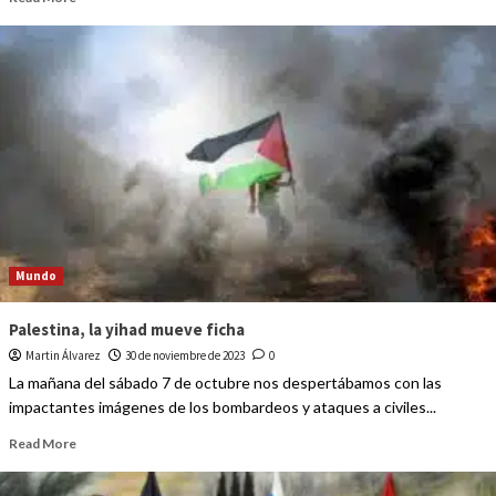
Mundo
Palestina, la yihad mueve ficha
Martin Álvarez
30 de noviembre de 2023
0
La mañana del sábado 7 de octubre nos despertábamos con las
impactantes imágenes de los bombardeos y ataques a civiles...
Read More