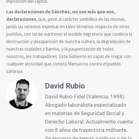
imposición del capital.
Las declaraciones de Sánchez, no son más que eso,
declaraciones
, que, pese al carácter simbólico de las mismas,
jamás las veremos expresar en tales términos respecto de otros
pueblos, con tal de mantener el modelo migratorio que conlleva la
destrucción y desaparición de nuestra cultura, la degradación de
nuestras ciudades y barrios, y la pauperización de todos
nosotros, los trabajadores. Este Gobierno es capaz de tragar con
cualquier atrocidad que cometa Marruecos contra el pueblo
saharaui.
David Rubio
David Rubio Fidel (Valencia, 1998).
Abogado laboralista especializado
en materias de Seguridad Social y
Derecho Laboral. Actualmente cuenta
con 8 años de trayectoria militante.
Se encarga de temas jurídicos y de la