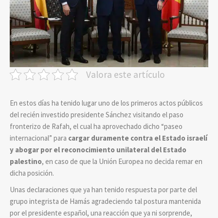
Valora este artículo
En estos días ha tenido lugar uno de los primeros actos públicos
del recién investido presidente Sánchez visitando el paso
fronterizo de Rafah, el cual ha aprovechado dicho “paseo
internacional” para
cargar duramente contra el Estado israelí
y abogar por el reconocimiento unilateral del Estado
palestino
, en caso de que la Unión Europea no decida remar en
dicha posición.
Unas declaraciones que ya han tenido respuesta por parte del
grupo integrista de Hamás agradeciendo tal postura mantenida
por el presidente español, una reacción que ya ni sorprende,