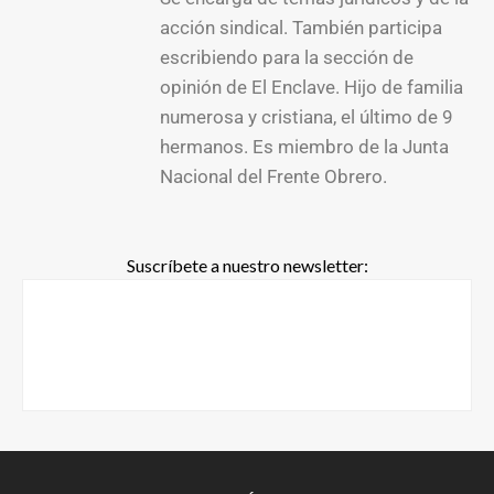
acción sindical. También participa
escribiendo para la sección de
opinión de El Enclave. Hijo de familia
numerosa y cristiana, el último de 9
hermanos. Es miembro de la Junta
Nacional del Frente Obrero.
Suscríbete a nuestro newsletter: