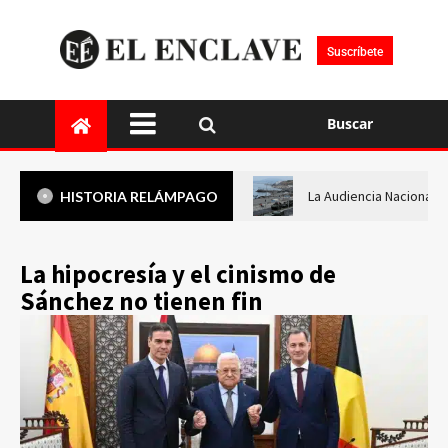
Suscríbete
Buscar
La Audiencia Nacional i
HISTORIA RELÁMPAGO
La hipocresía y el cinismo de
Sánchez no tienen fin