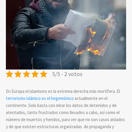
5/5 - 2 votos
En Europa el islamismo es la extrema derecha más mortífera. El
terrorismo islámico es el hegemónico
actualmente en el
continente. Solo basta con mirar los datos de detenidos y de
atentados, tanto frustrados como llevados a cabo, así como el
número de muertos y heridos, para ver que no son casos aislados
y de que existen estructuras organizadas de propaganda y