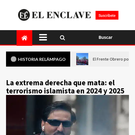
Suscríbete
Buscar
El Frente Obrero pone 
HISTORIA RELÁMPAGO
La extrema derecha que mata: el
terrorismo islamista en 2024 y 2025