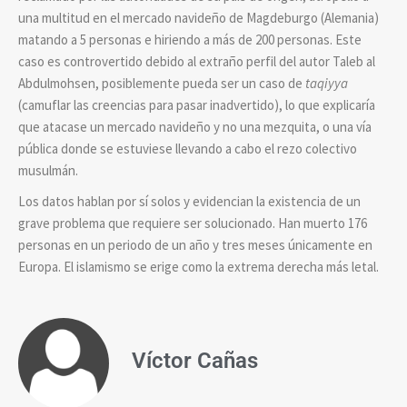
una multitud en el mercado navideño de Magdeburgo (Alemania)
matando a 5 personas e hiriendo a más de 200 personas. Este
caso es controvertido debido al extraño perfil del autor Taleb al
Abdulmohsen, posiblemente pueda ser un caso de
taqiyya
(camuflar las creencias para pasar inadvertido), lo que explicaría
que atacase un mercado navideño y no una mezquita, o una vía
pública donde se estuviese llevando a cabo el rezo colectivo
musulmán.
Los datos hablan por sí solos y evidencian la existencia de un
grave problema que requiere ser solucionado. Han muerto 176
personas en un periodo de un año y tres meses únicamente en
Europa. El islamismo se erige como la extrema derecha más letal.
Víctor Cañas