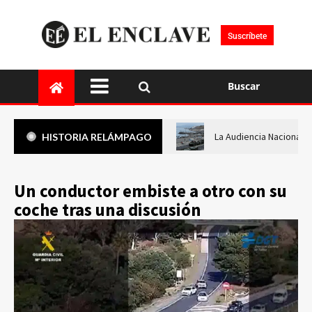
Suscríbete
Buscar
La Audiencia Nacional i
HISTORIA RELÁMPAGO
Un conductor embiste a otro con su
coche tras una discusión