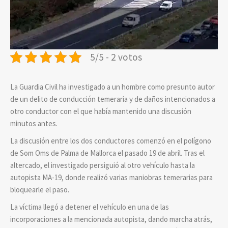
5/5 - 2 votos
La Guardia Civil ha investigado a un hombre como presunto autor
de un delito de conducción temeraria y de daños intencionados a
otro conductor con el que había mantenido una discusión
minutos antes.
La discusión entre los dos conductores comenzó en el polígono
de Som Oms de Palma de Mallorca el pasado 19 de abril. Tras el
altercado, el investigado persiguió al otro vehículo hasta la
autopista MA-19, donde realizó varias maniobras temerarias para
bloquearle el paso.
La víctima llegó a detener el vehículo en una de las
incorporaciones a la mencionada autopista, dando marcha atrás,