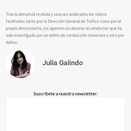
Tras la denuncia recibida y una vez analizados los vídeos
facilitados tanto por la Dirección General de Tráfico como por el
propio denunciante, los agentes localizaron al conductor que ha
sido investigado por un delito de conducción temeraria y otro por
daños.
Julia Galindo
Suscríbete a nuestro newsletter: