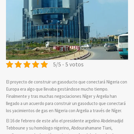
5/5 - 5 votos
El proyecto de construir un gasoducto que conectará Nigeria con
Europa era algo que llevaba gestándose mucho tiempo.
Finalmente y tras muchas negociaciones Níger y Argelia han
llegado a un acuerdo para construir un gasoducto que conectará
los yacimientos de gas en Nigeria con Argelia a través de Níger.
El 16 de febrero de este año el presidente argelino Abdelmadjid
Tebboune y su homólogo nigerino, Abdourahamane Tiani,