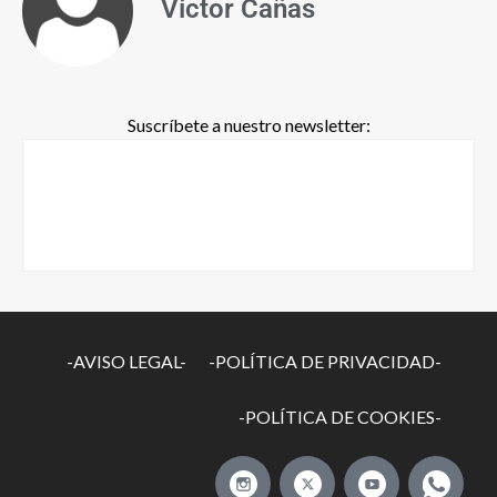
Víctor Cañas
Suscríbete a nuestro newsletter:
-AVISO LEGAL-
-POLÍTICA DE PRIVACIDAD-
-POLÍTICA DE COOKIES-