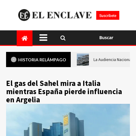
Suscríbete
Buscar
La Audiencia Nacional i
HISTORIA RELÁMPAGO
El gas del Sahel mira a Italia
mientras España pierde influencia
en Argelia