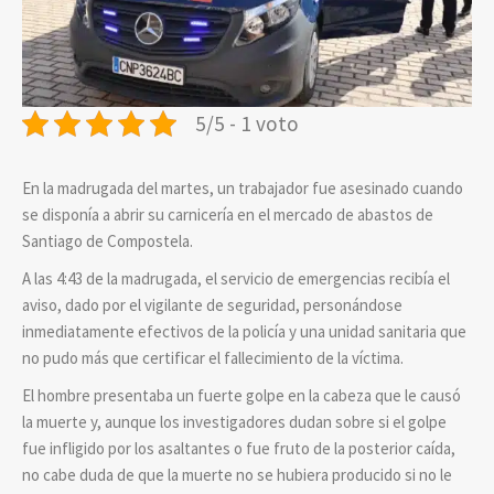
5/5 - 1 voto
En la madrugada del martes, un trabajador fue asesinado cuando
se disponía a abrir su carnicería en el mercado de abastos de
Santiago de Compostela.
A las 4:43 de la madrugada, el servicio de emergencias recibía el
aviso, dado por el vigilante de seguridad, personándose
inmediatamente efectivos de la policía y una unidad sanitaria que
no pudo más que certificar el fallecimiento de la víctima.
El hombre presentaba un fuerte golpe en la cabeza que le causó
la muerte y, aunque los investigadores dudan sobre si el golpe
fue infligido por los asaltantes o fue fruto de la posterior caída,
no cabe duda de que la muerte no se hubiera producido si no le