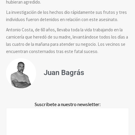
hubieran agredido.
La investigación de los hechos dio rápidamente sus frutos y tres
individuos fueron detenidos en relación con este asesinato.
Antonio Costa, de 60 años, llevaba toda la vida trabajando en la
carnicería que heredó de su madre, levantándose todos los días a
las cuatro de la mañana para atender su negocio. Los vecinos se
encuentran consternados tras este fatal suceso.
Juan Bagrás
Suscríbete a nuestro newsletter: