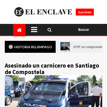
Suscríbete
Buscar
El PP se compromete a 
HISTORIA RELÁMPAGO
Asesinado un carnicero en Santiago
de Compostela