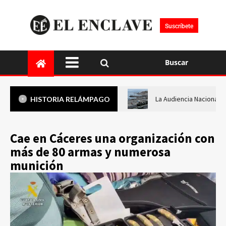
Suscríbete
Buscar
La Audiencia Nacional i
HISTORIA RELÁMPAGO
Cae en Cáceres una organización con
más de 80 armas y numerosa
munición