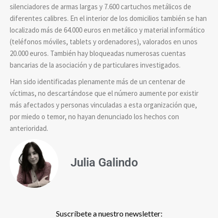
silenciadores de armas largas y 7.600 cartuchos metálicos de
diferentes calibres. En el interior de los domicilios también se han
localizado más de 64.000 euros en metálico y material informático
(teléfonos móviles, tablets y ordenadores), valorados en unos
20.000 euros. También hay bloqueadas numerosas cuentas
bancarias de la asociación y de particulares investigados.
Han sido identificadas plenamente más de un centenar de
víctimas, no descartándose que el número aumente por existir
más afectados y personas vinculadas a esta organización que,
por miedo o temor, no hayan denunciado los hechos con
anterioridad.
Julia Galindo
Suscríbete a nuestro newsletter: