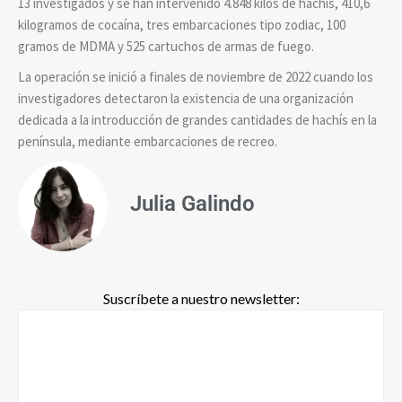
13 investigados y se han intervenido 4.848 kilos de hachís, 410,6
kilogramos de cocaína, tres embarcaciones tipo zodiac, 100
gramos de MDMA y 525 cartuchos de armas de fuego.
La operación se inició a finales de noviembre de 2022 cuando los
investigadores detectaron la existencia de una organización
dedicada a la introducción de grandes cantidades de hachís en la
península, mediante embarcaciones de recreo.
Julia Galindo
Suscríbete a nuestro newsletter: