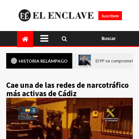
Suscríbete
Buscar
El PP se compromete a 
HISTORIA RELÁMPAGO
Cae una de las redes de narcotráfico
más activas de Cádiz