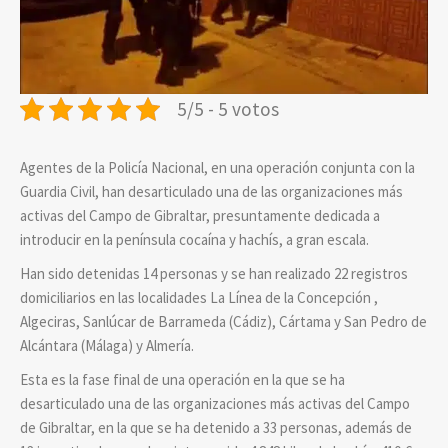
5/5 - 5 votos
Agentes de la Policía Nacional, en una operación conjunta con la
Guardia Civil, han desarticulado una de las organizaciones más
activas del Campo de Gibraltar, presuntamente dedicada a
introducir en la península cocaína y hachís, a gran escala.
Han sido detenidas 14 personas y se han realizado 22 registros
domiciliarios en las localidades La Línea de la Concepción ,
Algeciras, Sanlúcar de Barrameda (Cádiz), Cártama y San Pedro de
Alcántara (Málaga) y Almería.
Esta es la fase final de una operación en la que se ha
desarticulado una de las organizaciones más activas del Campo
de Gibraltar, en la que se ha detenido a 33 personas, además de