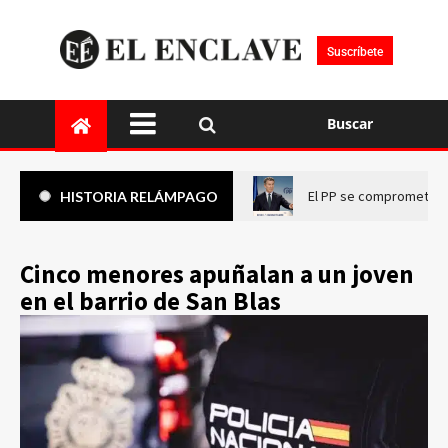
Suscríbete
Buscar
El PP se compromete a 
HISTORIA RELÁMPAGO
Cinco menores apuñalan a un joven
en el barrio de San Blas