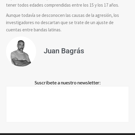
tener todos edades comprendidas entre los 15 y los 17 años.
Aunque todavía se desconocen las causas de la agresión, los
investigadores no descartan que se trate de un ajuste de
cuentas entre bandas latinas.
Juan Bagrás
Suscríbete a nuestro newsletter: