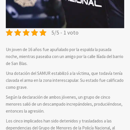
5/5 - 1 voto
Un joven de 16 años fue apuñalado por la espalda la pasada
noche, mientras paseaba con un amigo por la calle Ilíada del barrio
de San Blas.
Una dotación del SAMUR estabilizó a la víctima, que todavía tenía
clavada el arma en la zona interescapular. Su estado fue calificado
como grave.
Según la declaración de ambos jóvenes, un grupo de cinco
menores salió de un descampado increpándoles, produciéndose,
entonces la agresión.
Los cinco implicados han sido detenidos y trasladados a las
dependencias del Grupo de Menores de la Policía Nacional, al