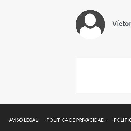
Vícto
-AVISO LEGAL-
-POLÍTICA DE PRIVACIDAD-
-POLÍTI