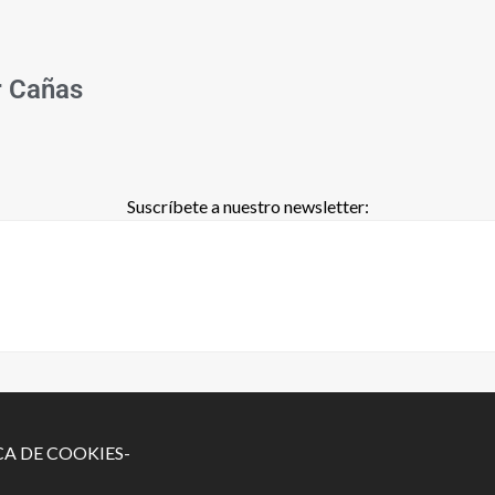
r Cañas
Suscríbete a nuestro newsletter:
CA DE COOKIES-