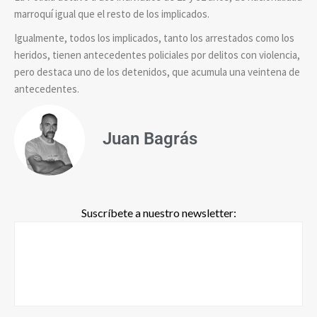
marroquí igual que el resto de los implicados.
Igualmente, todos los implicados, tanto los arrestados como los
heridos, tienen antecedentes policiales por delitos con violencia,
pero destaca uno de los detenidos, que acumula una veintena de
antecedentes.
Juan Bagrás
Suscríbete a nuestro newsletter: