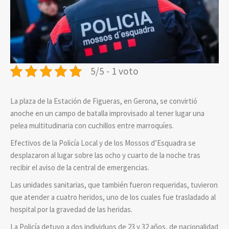
5/5 - 1 voto
La plaza de la Estación de Figueras, en Gerona, se convirtió
anoche en un campo de batalla improvisado al tener lugar una
pelea multitudinaria con cuchillos entre marroquíes.
Efectivos de la Policía Local y de los Mossos d’Esquadra se
desplazaron al lugar sobre las ocho y cuarto de la noche tras
recibir el aviso de la central de emergencias.
Las unidades sanitarias, que también fueron requeridas, tuvieron
que atender a cuatro heridos, uno de los cuales fue trasladado al
hospital por la gravedad de las heridas.
La Policía detuvo a dos individuos de 23 y 32 años, de nacionalidad