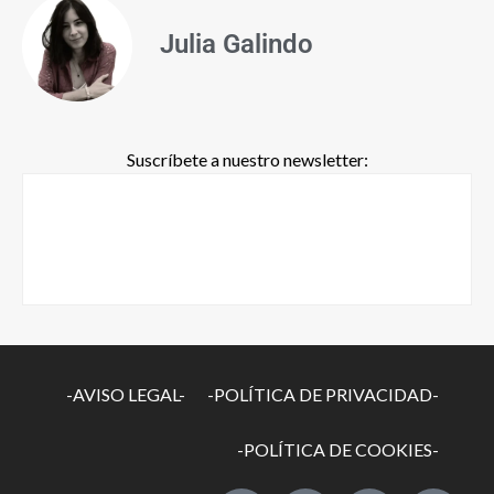
Julia Galindo
Suscríbete a nuestro newsletter:
-AVISO LEGAL-
-POLÍTICA DE PRIVACIDAD-
-POLÍTICA DE COOKIES-