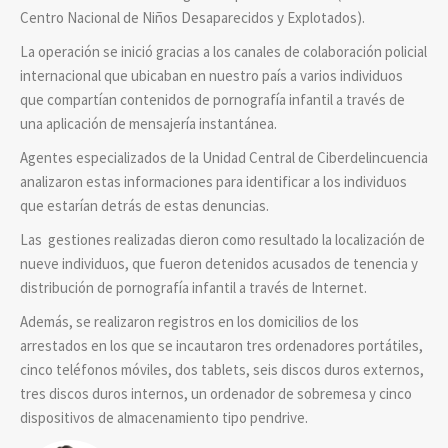
Centro Nacional de Niños Desaparecidos y Explotados).
La operación se inició gracias a los canales de colaboración policial
internacional que ubicaban en nuestro país a varios individuos
que compartían contenidos de pornografía infantil a través de
una aplicación de mensajería instantánea.
Agentes especializados de la Unidad Central de Ciberdelincuencia
analizaron estas informaciones para identificar a los individuos
que estarían detrás de estas denuncias.
Las gestiones realizadas dieron como resultado la localización de
nueve individuos, que fueron detenidos acusados de tenencia y
distribución de pornografía infantil a través de Internet.
Además, se realizaron registros en los domicilios de los
arrestados en los que se incautaron tres ordenadores portátiles,
cinco teléfonos móviles, dos tablets, seis discos duros externos,
tres discos duros internos, un ordenador de sobremesa y cinco
dispositivos de almacenamiento tipo pendrive.