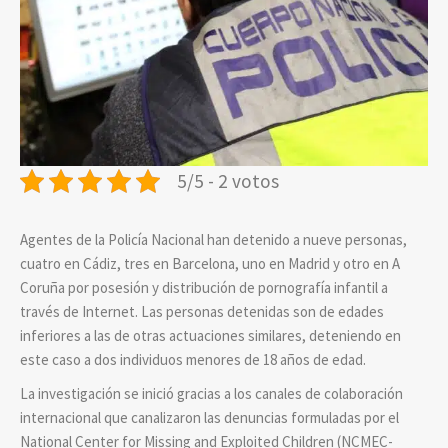
5/5 - 2 votos
Agentes de la Policía Nacional han detenido a nueve personas,
cuatro en Cádiz, tres en Barcelona, uno en Madrid y otro en A
Coruña por posesión y distribución de pornografía infantil a
través de Internet. Las personas detenidas son de edades
inferiores a las de otras actuaciones similares, deteniendo en
este caso a dos individuos menores de 18 años de edad.
La investigación se inició gracias a los canales de colaboración
internacional que canalizaron las denuncias formuladas por el
National Center for Missing and Exploited Children (NCMEC-