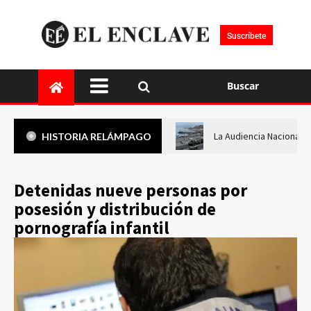
Suscríbete
Buscar
La Audiencia Nacional i
HISTORIA RELÁMPAGO
Detenidas nueve personas por
posesión y distribución de
pornografía infantil