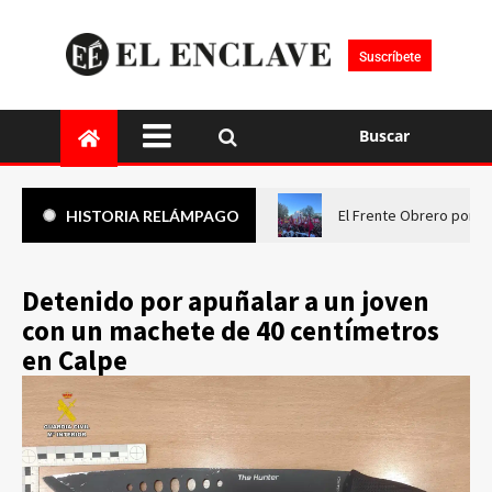
Suscríbete
Buscar
El Frente Obrero pone 
HISTORIA RELÁMPAGO
Detenido por apuñalar a un joven
con un machete de 40 centímetros
en Calpe