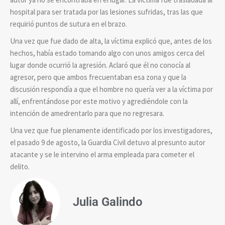
hospital para ser tratada por las lesiones sufridas, tras las que
requirió puntos de sutura en el brazo.
Una vez que fue dado de alta, la
víctima explicó que, antes de los
hechos, había estado tomando algo con unos amigos cerca del
lugar donde ocurrió la agresión. Aclaró que él no conocía al
agresor, pero que ambos frecuentaban esa zona y que la
discusión respondía a que el hombre no quería ver a la víctima por
allí, enfrentándose por este motivo y agrediéndole con la
intención de amedrentarlo para que no regresara.
Una vez que fue plenamente identificado por los investigadores,
el pasado 9 de agosto, la Guardia Civil detuvo al presunto autor
atacante y se le intervino el arma empleada para cometer el
delito.
Julia Galindo