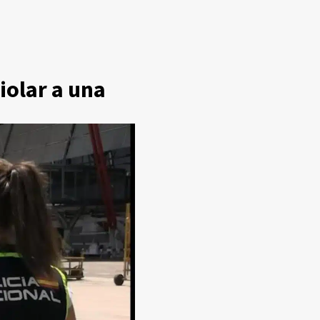
iolar a una