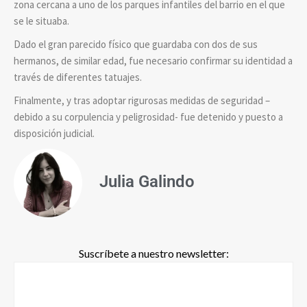
zona cercana a uno de los parques infantiles del barrio en el que
se le situaba.
Dado el gran parecido físico que guardaba con dos de sus
hermanos, de similar edad, fue necesario confirmar su identidad a
través de diferentes tatuajes.
Finalmente, y tras adoptar rigurosas medidas de seguridad –
debido a su corpulencia y peligrosidad- fue detenido y puesto a
disposición judicial.
Julia Galindo
Suscríbete a nuestro newsletter: