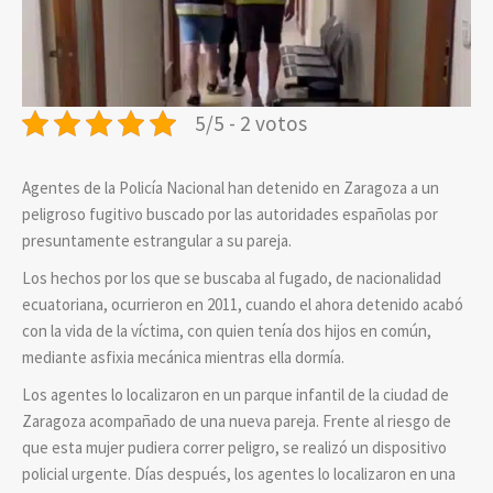
5/5 - 2 votos
Agentes de la Policía Nacional han detenido en Zaragoza a un
peligroso fugitivo buscado por las autoridades españolas por
presuntamente estrangular a su pareja.
Los hechos por los que se buscaba al fugado, de nacionalidad
ecuatoriana, ocurrieron en 2011, cuando el ahora detenido acabó
con la vida de la víctima, con quien tenía dos hijos en común,
mediante asfixia mecánica mientras ella dormía.
Los agentes lo localizaron en un parque infantil de la ciudad de
Zaragoza acompañado de una nueva pareja. Frente al riesgo de
que esta mujer pudiera correr peligro, se realizó un dispositivo
policial urgente. Días después, los agentes lo localizaron en una