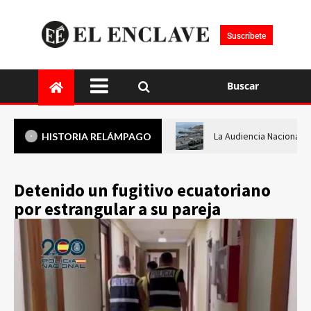
Suscríbete
Buscar
La Audiencia Nacional i
HISTORIA RELÁMPAGO
Detenido un fugitivo ecuatoriano
por estrangular a su pareja