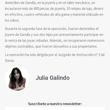
domicilios de Gandía, en la joyería y en el taller mecánico, se
incautaron más de 600 piezas de joyería, 33 relojes de lujo, dinero
en efectivo, cuatro vehículos de alta gama y material utilizado en
los robos.
Durante la segunda fase de la operación, fueron detenidos el
joyero de Gandía y sus dos hijas por presuntamente participar en
la venta de las joyas robadas. Además, se recuperaron numerosos
objetos sustraídos, que fueron devueltos a sus propietarios.
La operación ha sido dirigida por el Juzgado de Instrucción nº 2 de
Denia.
Julia Galindo
Suscríbete a nuestro newsletter: