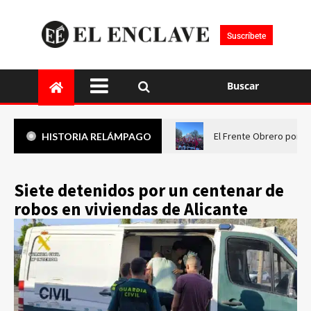
Suscríbete
Buscar
El Frente Obrero pone 
HISTORIA RELÁMPAGO
Siete detenidos por un centenar de
robos en viviendas de Alicante