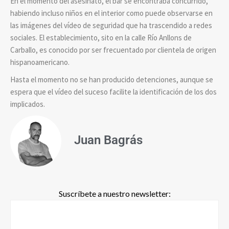
En el momento del asesinato, el bar se encontraba concurrido,
habiendo incluso niños en el interior como puede observarse en
las imágenes del vídeo de seguridad que ha trascendido a redes
sociales. El establecimiento, sito en la calle Río Anllons de
Carballo, es conocido por ser frecuentado por clientela de origen
hispanoamericano.
Hasta el momento no se han producido detenciones, aunque se
espera que el vídeo del suceso facilite la identificación de los dos
implicados.
Juan Bagrás
Suscríbete a nuestro newsletter: