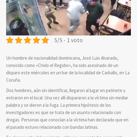
5/5 - 1 voto
Un hombre de nacionalidad dominicana, José Luis Alvarado,
conocido como «Chelo el Regidor», ha sido asesinado de un
disparo este miércoles en un bar de la localidad de Carballo, en La
Coruña.
Dos hombres, aún sin identificar, llegaron al lugar en patinete y
entraron en el local. Una vez allí dispararon a la víctima sin mediar
palabra y se dieron a la fuga. La primera hipótesis de los
investigadores es que se trata de un asunto relacionado con
drogas. Personas que conocían a la víctima han declarado que en
el pasado estuvo relacionado con bandas latinas.