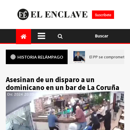
Suscríbete
Buscar
El PP se compromete a 
HISTORIA RELÁMPAGO
Asesinan de un disparo a un
dominicano en un bar de La Coruña